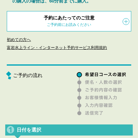
の購入の場合は、
60
分前までに購入。
予約にあたってのご注意
ご予約前にお読みください
初めての方へ
富岩水上ライン・インターネット予約サービス利用規約
ご予約の流れ
日付を選択