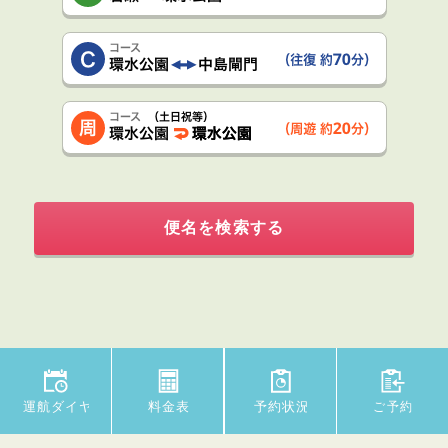
便名を検索する