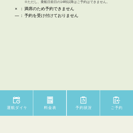
※ただし、乗船日前日の14時以降はご予約はできません。
×
：
満席のため予約できません
—
：
予約を受け付けておりません