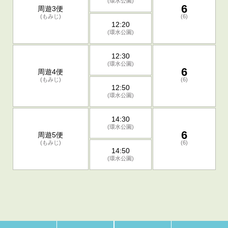
(環水公園)
6
周遊3便
(もみじ)
(6)
12:20
(環水公園)
12:30
(環水公園)
6
周遊4便
(もみじ)
(6)
12:50
(環水公園)
14:30
(環水公園)
6
周遊5便
(もみじ)
(6)
14:50
(環水公園)