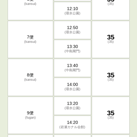
(kansui)
(35)
12:10
(環水公園)
12:50
(環水公園)
35
7便
(kansui)
(35)
13:30
(中島閘門)
13:40
(中島閘門)
35
8便
(kansui)
(35)
14:00
(環水公園)
13:20
(環水公園)
35
9便
(fugan)
(35)
14:20
(岩瀬カナル会館)