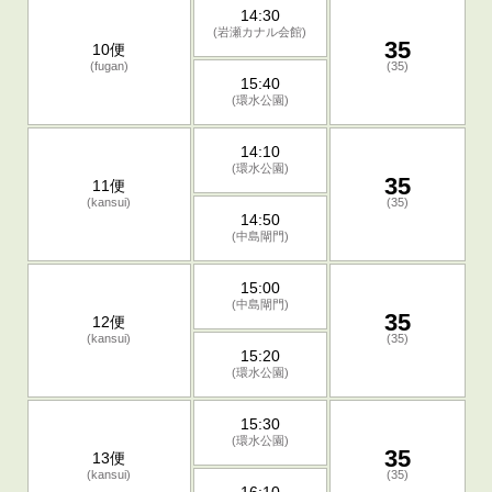
14:30
(岩瀬カナル会館)
35
10便
(fugan)
(35)
15:40
(環水公園)
14:10
(環水公園)
35
11便
(kansui)
(35)
14:50
(中島閘門)
15:00
(中島閘門)
35
12便
(kansui)
(35)
15:20
(環水公園)
15:30
(環水公園)
35
13便
(kansui)
(35)