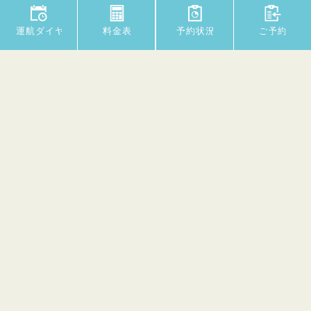
Copyright © Fugan Suijo Line All rights reserved.