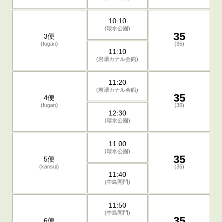
10:10
(環水公園)
35
3便
(fugan)
(35)
11:10
(岩瀬カナル会館)
11:20
(岩瀬カナル会館)
35
4便
(fugan)
(35)
12:30
(環水公園)
11:00
(環水公園)
35
5便
(kansui)
(35)
11:40
(中島閘門)
11:50
(中島閘門)
35
6便