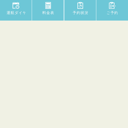
Copyright © Fugan Suijo Line All rights reserved.