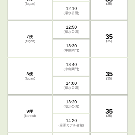
(fugan)
(35)
12:10
(環水公園)
12:50
(環水公園)
35
7便
(fugan)
(35)
13:30
(中島閘門)
13:40
(中島閘門)
35
8便
(fugan)
(35)
14:00
(環水公園)
13:20
(環水公園)
35
9便
(kansui)
(35)
14:20
(岩瀬カナル会館)