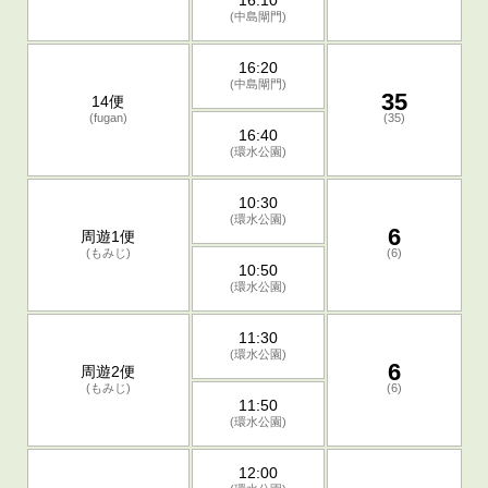
16:10
(中島閘門)
16:20
(中島閘門)
35
14便
(fugan)
(35)
16:40
(環水公園)
10:30
(環水公園)
6
周遊1便
(もみじ)
(6)
10:50
(環水公園)
11:30
(環水公園)
6
周遊2便
(もみじ)
(6)
11:50
(環水公園)
12:00