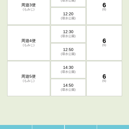
(環水公園)
6
周遊3便
(もみじ)
(6)
12:20
(環水公園)
12:30
(環水公園)
6
周遊4便
(もみじ)
(6)
12:50
(環水公園)
14:30
(環水公園)
6
周遊5便
(もみじ)
(6)
14:50
(環水公園)