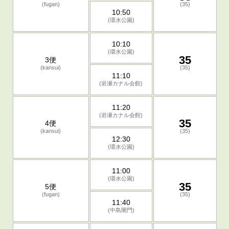
(fugan)
(35)
10:50
(環水公園)
10:10
(環水公園)
35
3便
(kansui)
(35)
11:10
(岩瀬カナル会館)
11:20
(岩瀬カナル会館)
35
4便
(kansui)
(35)
12:30
(環水公園)
11:00
(環水公園)
35
5便
(fugan)
(35)
11:40
(中島閘門)