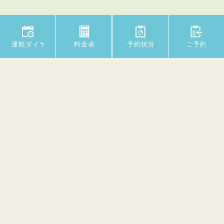
Copyright © Fugan Suijo Line All rights reserved.