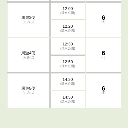
12:00
(環水公園)
6
周遊3便
(もみじ)
(6)
12:20
(環水公園)
12:30
(環水公園)
6
周遊4便
(もみじ)
(6)
12:50
(環水公園)
14:30
(環水公園)
6
周遊5便
(もみじ)
(6)
14:50
(環水公園)