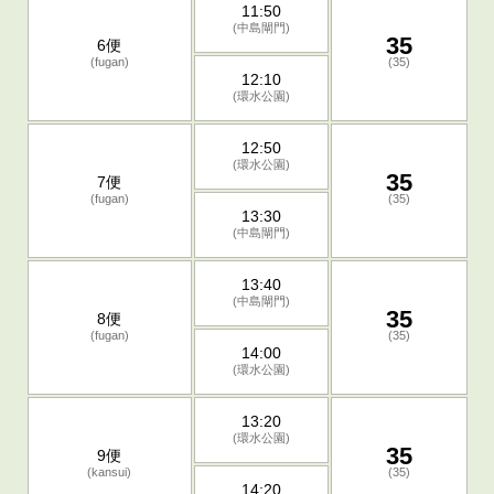
11:50
(中島閘門)
35
6便
(fugan)
(35)
12:10
(環水公園)
12:50
(環水公園)
35
7便
(fugan)
(35)
13:30
(中島閘門)
13:40
(中島閘門)
35
8便
(fugan)
(35)
14:00
(環水公園)
13:20
(環水公園)
35
9便
(kansui)
(35)
14:20