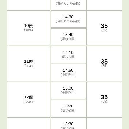
(岩瀬カナル会館)
14:30
(岩瀬カナル会館)
35
10便
(sora)
(35)
15:40
(環水公園)
14:10
(環水公園)
35
11便
(fugan)
(35)
14:50
(中島閘門)
15:00
(中島閘門)
35
12便
(fugan)
(35)
15:20
(環水公園)
15:30
(環水公園)