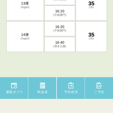
35
13便
(fugan)
(35)
16:10
(中島閘門)
16:20
(中島閘門)
35
14便
(fugan)
(35)
16:40
(環水公園)