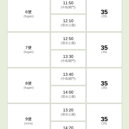
11:50
(中島閘門)
35
6便
(fugan)
(35)
12:10
(環水公園)
12:50
(環水公園)
35
7便
(fugan)
(35)
13:30
(中島閘門)
13:40
(中島閘門)
35
8便
(fugan)
(35)
14:00
(環水公園)
13:20
(環水公園)
35
9便
(sora)
(35)
14:20