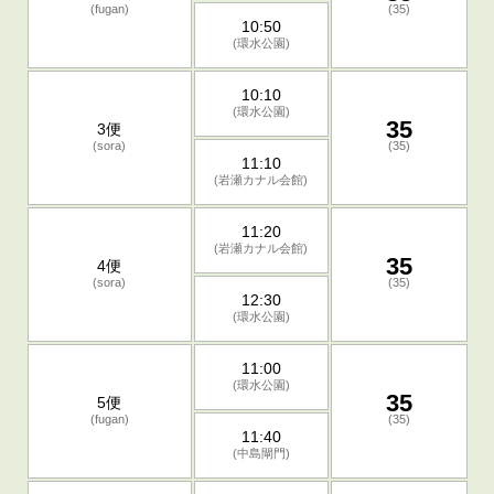
(fugan)
(35)
10:50
(環水公園)
10:10
(環水公園)
35
3便
(sora)
(35)
11:10
(岩瀬カナル会館)
11:20
(岩瀬カナル会館)
35
4便
(sora)
(35)
12:30
(環水公園)
11:00
(環水公園)
35
5便
(fugan)
(35)
11:40
(中島閘門)