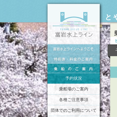
と
予約状況
乗船場のご案内
各種ご注意事項
団体でのご利用について