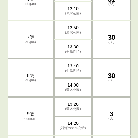
(fugan)
(35)
12:10
(環水公園)
12:50
(環水公園)
30
7便
(fugan)
(35)
13:30
(中島閘門)
13:40
(中島閘門)
30
8便
(fugan)
(35)
14:00
(環水公園)
13:20
(環水公園)
3
9便
(kansui)
(35)
14:20
(岩瀬カナル会館)