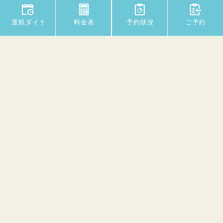
Copyright © Fugan Suijo Line All rights reserved.