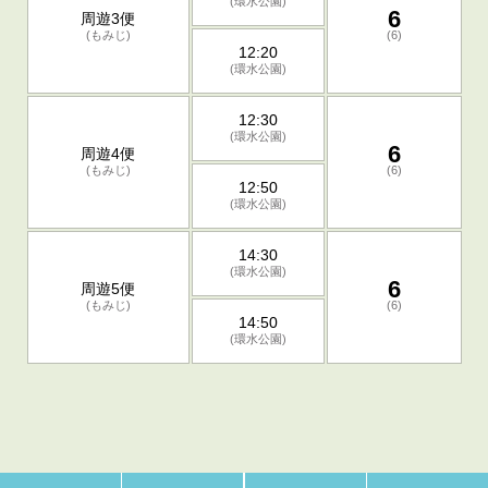
(環水公園)
6
周遊3便
(もみじ)
(6)
12:20
(環水公園)
12:30
(環水公園)
6
周遊4便
(もみじ)
(6)
12:50
(環水公園)
14:30
(環水公園)
6
周遊5便
(もみじ)
(6)
14:50
(環水公園)