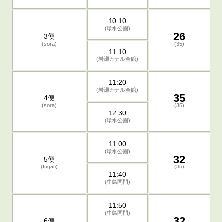
10:10
(環水公園)
26
3便
(sora)
(35)
11:10
(岩瀬カナル会館)
11:20
(岩瀬カナル会館)
35
4便
(sora)
(35)
12:30
(環水公園)
11:00
(環水公園)
32
5便
(fugan)
(35)
11:40
(中島閘門)
11:50
(中島閘門)
32
6便