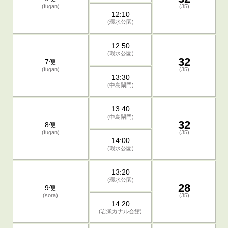
(fugan)
(35)
12:10
(環水公園)
12:50
(環水公園)
32
7便
(fugan)
(35)
13:30
(中島閘門)
13:40
(中島閘門)
32
8便
(fugan)
(35)
14:00
(環水公園)
13:20
(環水公園)
28
9便
(sora)
(35)
14:20
(岩瀬カナル会館)