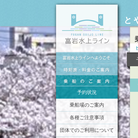
と
予約状況
乗船場のご案内
各種ご注意事項
団体でのご利用について