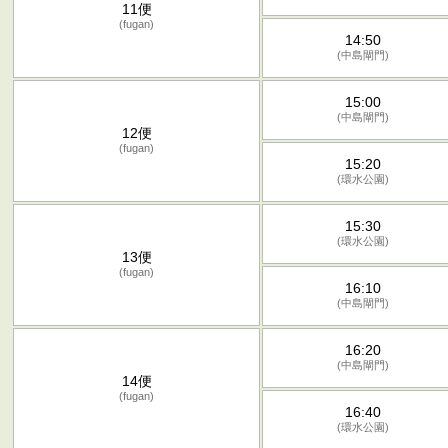
11便
(fugan)
14:50
(中島閘門)
15:00
(中島閘門)
12便
(fugan)
15:20
(環水公園)
15:30
(環水公園)
13便
(fugan)
16:10
(中島閘門)
16:20
(中島閘門)
14便
(fugan)
16:40
(環水公園)