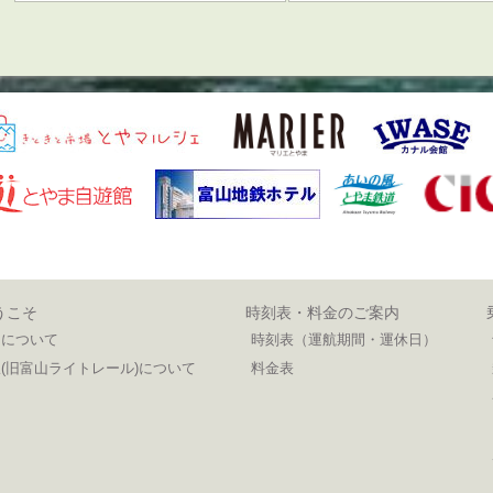
うこそ
時刻表・料金のご案内
ンについて
時刻表（運航期間・運休日）
(旧富山ライトレール)について
料金表