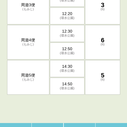
(環水公園)
3
周遊3便
(もみじ)
(6)
12:20
(環水公園)
12:30
(環水公園)
6
周遊4便
(もみじ)
(6)
12:50
(環水公園)
14:30
(環水公園)
5
周遊5便
(もみじ)
(6)
14:50
(環水公園)