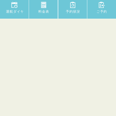
Copyright © Fugan Suijo Line All rights reserved.