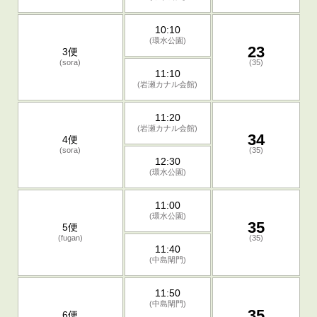
10:10
(環水公園)
23
3便
(sora)
(35)
11:10
(岩瀬カナル会館)
11:20
(岩瀬カナル会館)
34
4便
(sora)
(35)
12:30
(環水公園)
11:00
(環水公園)
35
5便
(fugan)
(35)
11:40
(中島閘門)
11:50
(中島閘門)
35
6便