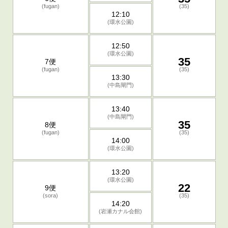
(fugan)
(35)
12:10
(環水公園)
12:50
(環水公園)
35
7便
(fugan)
(35)
13:30
(中島閘門)
13:40
(中島閘門)
35
8便
(fugan)
(35)
14:00
(環水公園)
13:20
(環水公園)
22
9便
(sora)
(35)
14:20
(岩瀬カナル会館)